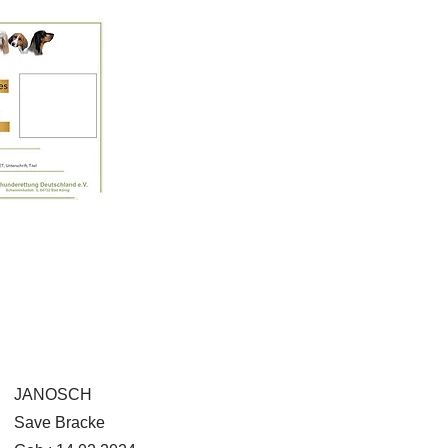
JANOSCH
Save Bracke