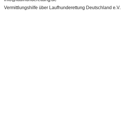
Vermittlungshilfe über Laufhunderettung Deutschland e.V.