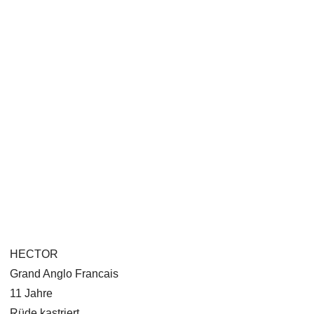
HECTOR
Grand Anglo Francais
11 Jahre
Rüde kastriert