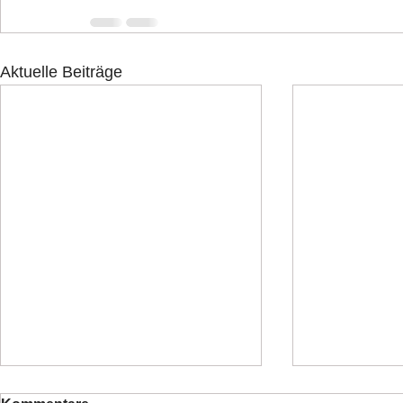
Aktuelle Beiträge